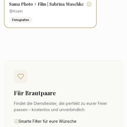
Sama Photo + Film | Sabrina Maschke
Koeln
Fotografen
Für Brautpaare
Findet die Dienstleister, die perfekt zu eurer Feier
passen – kostenlos und unverbindlich.
Smarte Filter für eure Wünsche