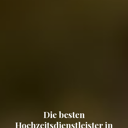
Die besten
Hochzeitsdienstleister in