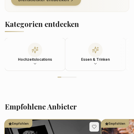
Kategorien entdecken
Hochzeitslocations
Essen & Trinken
Empfohlene Anbieter
Empfohlen
Empfohlen