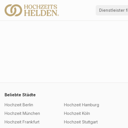
Dienstleister 
Beliebte Städte
Hochzeit
Berlin
Hochzeit
Hamburg
Hochzeit
München
Hochzeit
Köln
Hochzeit
Frankfurt
Hochzeit
Stuttgart