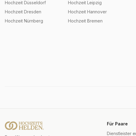
Hochzeit
Düsseldorf
Hochzeit
Leipzig
Hochzeit
Dresden
Hochzeit
Hannover
Hochzeit
Nürnberg
Hochzeit
Bremen
Für Paare
Dienstleister 