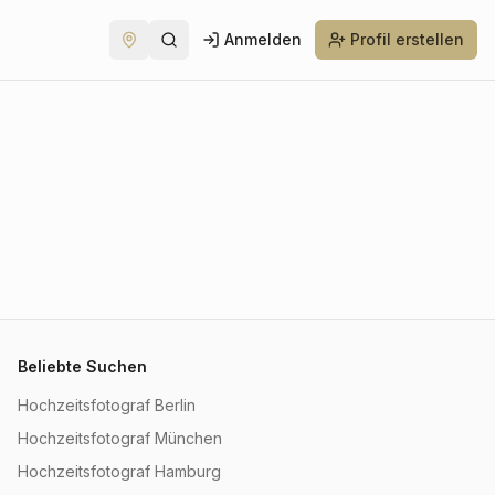
Anmelden
Profil erstellen
Beliebte Suchen
Hochzeitsfotograf Berlin
Hochzeitsfotograf München
Hochzeitsfotograf Hamburg