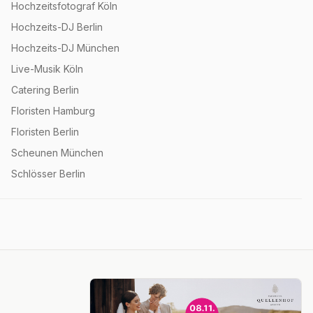
Hochzeitsfotograf Köln
Hochzeits-DJ Berlin
Hochzeits-DJ München
Live-Musik Köln
Catering Berlin
Floristen Hamburg
Floristen Berlin
Scheunen München
Schlösser Berlin