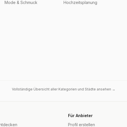
Mode & Schmuck
Hochzeitsplanung
Vollständige Übersicht aller Kategorien und Städte ansehen →
Für Anbieter
entdecken
Profil erstellen