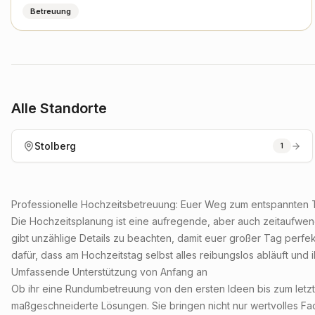
Betreuung
Alle Standorte
Stolberg
1
Professionelle Hochzeitsbetreuung: Euer Weg zum entspannten 
Die Hochzeitsplanung ist eine aufregende, aber auch zeitaufwend
gibt unzählige Details zu beachten, damit euer großer Tag perfek
dafür, dass am Hochzeitstag selbst alles reibungslos abläuft und
Umfassende Unterstützung von Anfang an
Ob ihr eine Rundumbetreuung von den ersten Ideen bis zum letzt
maßgeschneiderte Lösungen. Sie bringen nicht nur wertvolles Fach