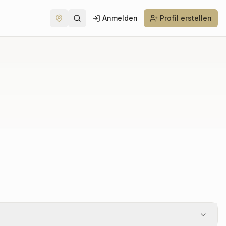
Anmelden
Profil erstellen