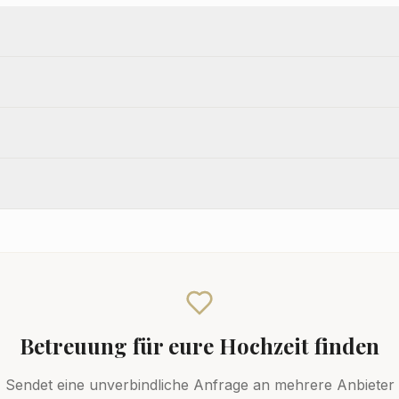
Betreuung
für eure Hochzeit finden
Sendet eine unverbindliche Anfrage an mehrere Anbieter