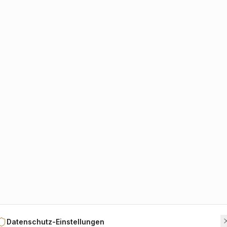
Datenschutz-Einstellungen