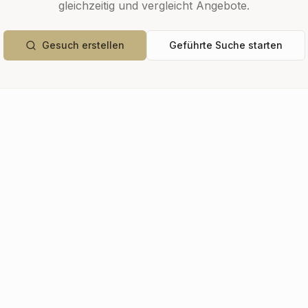
gleichzeitig und vergleicht Angebote.
Gesuch erstellen
Geführte Suche starten