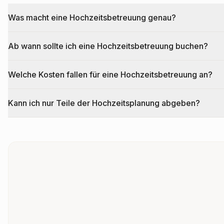
Was macht eine Hochzeitsbetreuung genau?
Ab wann sollte ich eine Hochzeitsbetreuung buchen?
Welche Kosten fallen für eine Hochzeitsbetreuung an?
Kann ich nur Teile der Hochzeitsplanung abgeben?