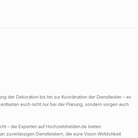
 der Dekoration bis hin zur Koordination der Dienstleister – es
e entlasten euch nicht nur bei der Planung, sondern sorgen auch
cht – die Experten auf Hochzeitshelden.de bieten
 zuverlässigen Dienstleistern, die eure Vision Wirklichkeit