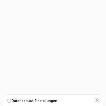
Datenschutz-Einstellungen