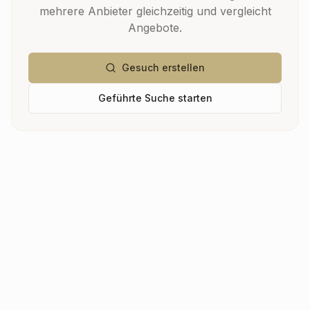
mehrere Anbieter gleichzeitig und vergleicht
Angebote.
Gesuch erstellen
Geführte Suche starten