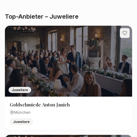
Top-Anbieter – Juweliere
Juweliere
Goldschmiede Anton Janich
München
Juweliere