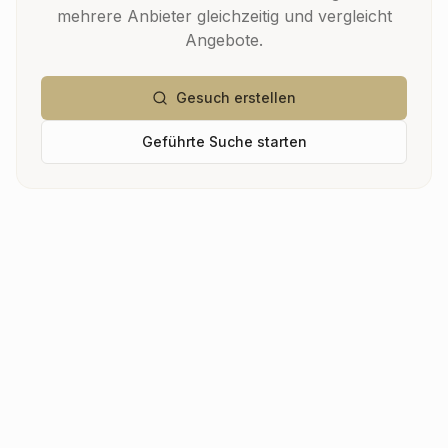
mehrere Anbieter gleichzeitig und vergleicht
Angebote.
Gesuch erstellen
Geführte Suche starten