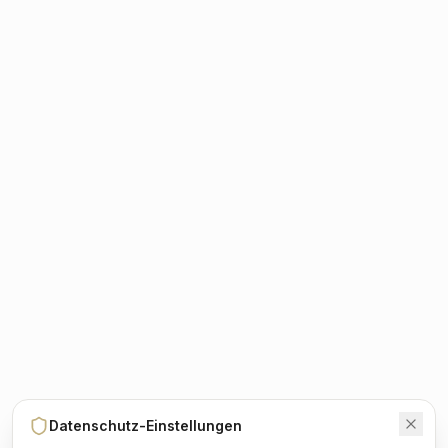
Datenschutz-Einstellungen