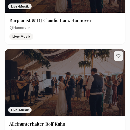
Live-Musik
Barpianist & DJ Claudio Lanz Hannover
Hannover
Live-Musik
Live-Musik
Alleinunterhalter Rolf Kuhn