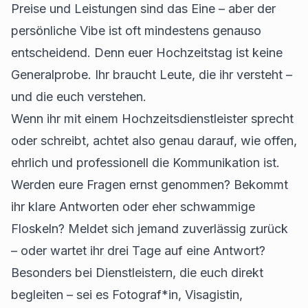
Preise und Leistungen sind das Eine – aber der
persönliche Vibe ist oft mindestens genauso
entscheidend. Denn euer Hochzeitstag ist keine
Generalprobe. Ihr braucht Leute, die ihr versteht –
und die euch verstehen.
Wenn ihr mit einem Hochzeitsdienstleister sprecht
oder schreibt, achtet also genau darauf, wie offen,
ehrlich und professionell die Kommunikation ist.
Werden eure Fragen ernst genommen? Bekommt
ihr klare Antworten oder eher schwammige
Floskeln? Meldet sich jemand zuverlässig zurück
– oder wartet ihr drei Tage auf eine Antwort?
Besonders bei Dienstleistern, die euch direkt
begleiten – sei es Fotograf*in, Visagistin,