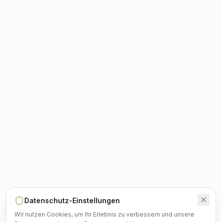
Datenschutz-Einstellungen
Wir nutzen Cookies, um Ihr Erlebnis zu verbessern und unsere