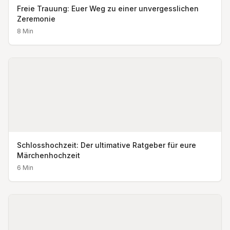
Freie Trauung: Euer Weg zu einer unvergesslichen
Zeremonie
8
Min
Schlosshochzeit: Der ultimative Ratgeber für eure
Märchenhochzeit
6
Min