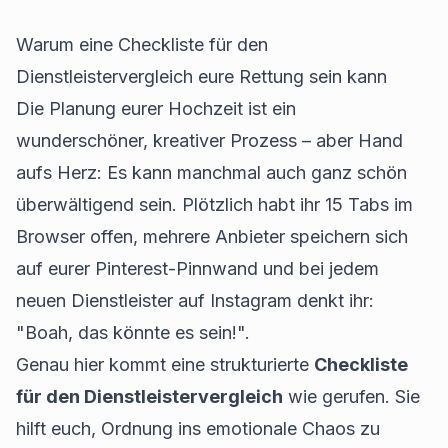
Warum eine Checkliste für den
Dienstleistervergleich eure Rettung sein kann
Die Planung eurer Hochzeit ist ein
wunderschöner, kreativer Prozess – aber Hand
aufs Herz: Es kann manchmal auch ganz schön
überwältigend sein. Plötzlich habt ihr 15 Tabs im
Browser offen, mehrere Anbieter speichern sich
auf eurer Pinterest-Pinnwand und bei jedem
neuen Dienstleister auf Instagram denkt ihr:
"Boah, das könnte es sein!".
Genau hier kommt eine strukturierte
Checkliste
für den Dienstleistervergleich
wie gerufen. Sie
hilft euch, Ordnung ins emotionale Chaos zu