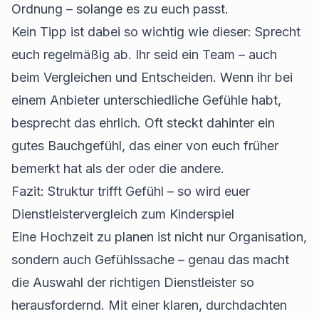
Ordnung – solange es zu euch passt.
Kein Tipp ist dabei so wichtig wie dieser: Sprecht
euch regelmäßig ab. Ihr seid ein Team – auch
beim Vergleichen und Entscheiden. Wenn ihr bei
einem Anbieter unterschiedliche Gefühle habt,
besprecht das ehrlich. Oft steckt dahinter ein
gutes Bauchgefühl, das einer von euch früher
bemerkt hat als der oder die andere.
Fazit: Struktur trifft Gefühl – so wird euer
Dienstleistervergleich zum Kinderspiel
Eine Hochzeit zu planen ist nicht nur Organisation,
sondern auch Gefühlssache – genau das macht
die Auswahl der richtigen Dienstleister so
herausfordernd. Mit einer klaren, durchdachten