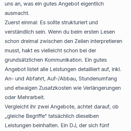
uns an, was ein gutes Angebot eigentlich
ausmacht.
Zuerst einmal: Es sollte strukturiert und
verständlich sein. Wenn du beim ersten Lesen
schon dreimal zwischen den Zeilen interpretieren
musst, hakt es vielleicht schon bei der
grundsätzlichen Kommunikation. Ein gutes
Angebot listet alle Leistungen detailliert auf, inkl.
An- und Abfahrt, Auf-/Abbau, Stundenumfang
und etwaigen Zusatzkosten wie Verlängerungen
oder Mehrarbeit.
Vergleicht ihr zwei Angebote, achtet darauf, ob
„gleiche Begriffe“ tatsächlich dieselben
Leistungen beinhalten. Ein DJ, der sich fünf