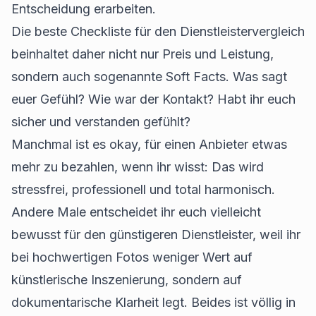
Entscheidung erarbeiten.
Die beste Checkliste für den Dienstleistervergleich
beinhaltet daher nicht nur Preis und Leistung,
sondern auch sogenannte Soft Facts. Was sagt
euer Gefühl? Wie war der Kontakt? Habt ihr euch
sicher und verstanden gefühlt?
Manchmal ist es okay, für einen Anbieter etwas
mehr zu bezahlen, wenn ihr wisst: Das wird
stressfrei, professionell und total harmonisch.
Andere Male entscheidet ihr euch vielleicht
bewusst für den günstigeren Dienstleister, weil ihr
bei hochwertigen Fotos weniger Wert auf
künstlerische Inszenierung, sondern auf
dokumentarische Klarheit legt. Beides ist völlig in