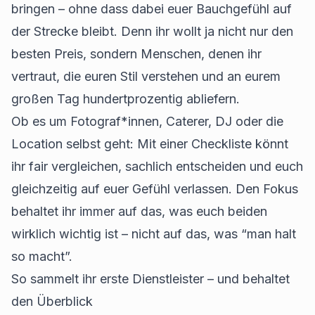
bringen – ohne dass dabei euer Bauchgefühl auf
der Strecke bleibt. Denn ihr wollt ja nicht nur den
besten Preis, sondern Menschen, denen ihr
vertraut, die euren Stil verstehen und an eurem
großen Tag hundertprozentig abliefern.
Ob es um Fotograf*innen, Caterer, DJ oder die
Location selbst geht: Mit einer Checkliste könnt
ihr fair vergleichen, sachlich entscheiden und euch
gleichzeitig auf euer Gefühl verlassen. Den Fokus
behaltet ihr immer auf das, was euch beiden
wirklich wichtig ist – nicht auf das, was “man halt
so macht”.
So sammelt ihr erste Dienstleister – und behaltet
den Überblick