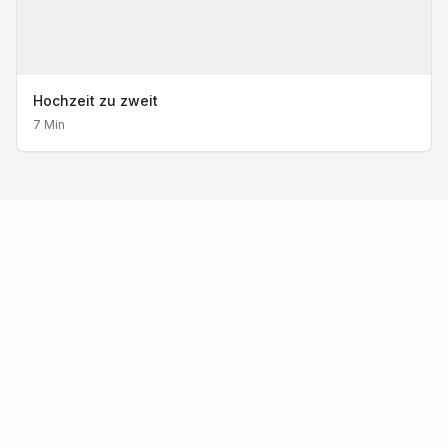
Hochzeit zu zweit
7
Min