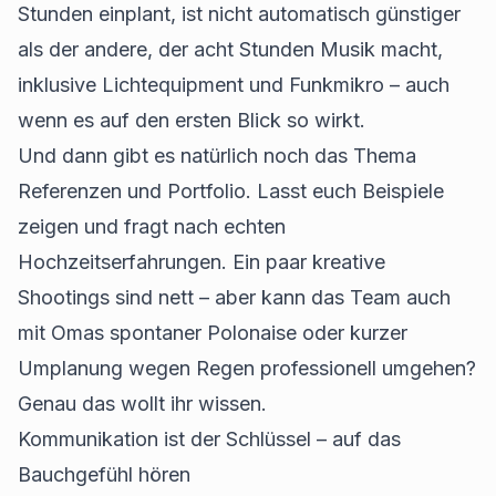
Stunden einplant, ist nicht automatisch günstiger
als der andere, der acht Stunden Musik macht,
inklusive Lichtequipment und Funkmikro – auch
wenn es auf den ersten Blick so wirkt.
Und dann gibt es natürlich noch das Thema
Referenzen und Portfolio. Lasst euch Beispiele
zeigen und fragt nach echten
Hochzeitserfahrungen. Ein paar kreative
Shootings sind nett – aber kann das Team auch
mit Omas spontaner Polonaise oder kurzer
Umplanung wegen Regen professionell umgehen?
Genau das wollt ihr wissen.
Kommunikation ist der Schlüssel – auf das
Bauchgefühl hören