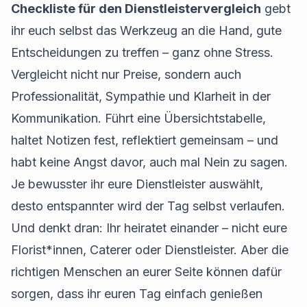
Checkliste für den Dienstleistervergleich
gebt
ihr euch selbst das Werkzeug an die Hand, gute
Entscheidungen zu treffen – ganz ohne Stress.
Vergleicht nicht nur Preise, sondern auch
Professionalität, Sympathie und Klarheit in der
Kommunikation. Führt eine Übersichtstabelle,
haltet Notizen fest, reflektiert gemeinsam – und
habt keine Angst davor, auch mal Nein zu sagen.
Je bewusster ihr eure Dienstleister auswählt,
desto entspannter wird der Tag selbst verlaufen.
Und denkt dran: Ihr heiratet einander – nicht eure
Florist*innen, Caterer oder Dienstleister. Aber die
richtigen Menschen an eurer Seite können dafür
sorgen, dass ihr euren Tag einfach genießen