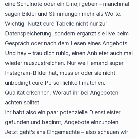
eine Schulnote oder ein Emoji geben – manchmal
sagen Bilder und Stimmungen mehr als Worte.
Wichtig: Nutzt eure Tabelle nicht nur zur
Datenspeicherung, sondern ergänzt sie live beim
Gespräch oder nach dem Lesen eines Angebots.
Und hey – trau dich ruhig, einen Anbieter auch mal
wieder rauszustreichen. Nur weil jemand super
Instagram-Bilder hat, muss er oder sie nicht
unbedingt eure Persönlichkeit matchen.
Qualität erkennen: Worauf ihr bei Angeboten
achten solltet
Ihr habt also ein paar potenzielle Dienstleister
gefunden und beginnt, Angebote einzuholen.
Jetzt geht’s ans Eingemachte – also schauen wir