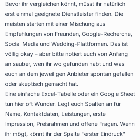
Bevor ihr vergleichen könnt, müsst ihr natürlich
erst einmal geeignete Dienstleister finden. Die
meisten starten mit einer Mischung aus
Empfehlungen von Freunden, Google-Recherche,
Social Media und Wedding-Plattformen. Das ist
völlig okay – aber bitte notiert euch von Anfang
an sauber, wen ihr wo gefunden habt und was
euch an dem jeweiligen Anbieter spontan gefallen
oder skeptisch gemacht hat.
Eine einfache Excel-Tabelle oder ein Google Sheet
tun hier oft Wunder. Legt euch Spalten an für
Name, Kontaktdaten, Leistungen, erste
Impression, Preisrahmen und offene Fragen. Wenn
ihr mögt, könnt ihr der Spalte "erster Eindruck"