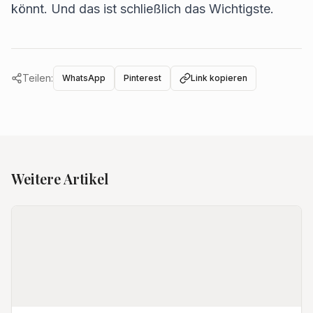
könnt. Und das ist schließlich das Wichtigste.
Teilen:
WhatsApp
Pinterest
Link kopieren
Weitere Artikel