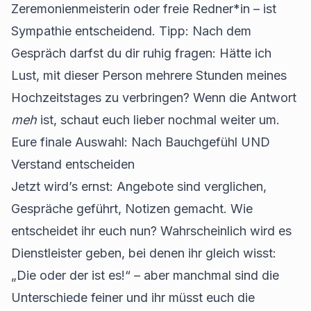
Zeremonienmeisterin oder freie Redner*in – ist
Sympathie entscheidend. Tipp: Nach dem
Gespräch darfst du dir ruhig fragen: Hätte ich
Lust, mit dieser Person mehrere Stunden meines
Hochzeitstages zu verbringen? Wenn die Antwort
meh
ist, schaut euch lieber nochmal weiter um.
Eure finale Auswahl: Nach Bauchgefühl UND
Verstand entscheiden
Jetzt wird’s ernst: Angebote sind verglichen,
Gespräche geführt, Notizen gemacht. Wie
entscheidet ihr euch nun? Wahrscheinlich wird es
Dienstleister geben, bei denen ihr gleich wisst:
„Die oder der ist es!“ – aber manchmal sind die
Unterschiede feiner und ihr müsst euch die