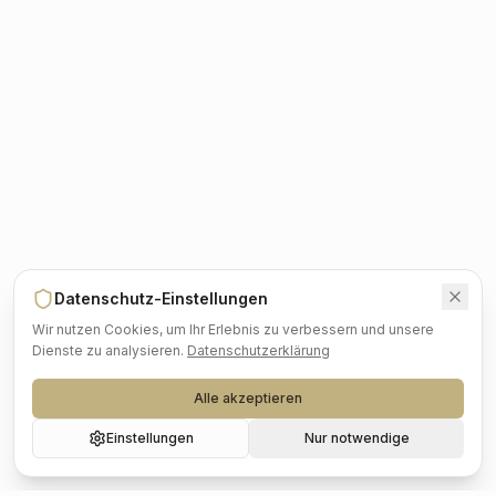
Datenschutz-Einstellungen
Wir nutzen Cookies, um Ihr Erlebnis zu verbessern und unsere
Dienste zu analysieren.
Datenschutzerklärung
Alle akzeptieren
Einstellungen
Nur notwendige