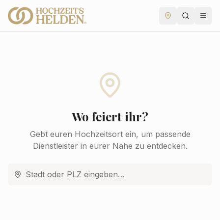
Wo feiert ihr?
Gebt euren Hochzeitsort ein, um passende
Dienstleister in eurer Nähe zu entdecken.