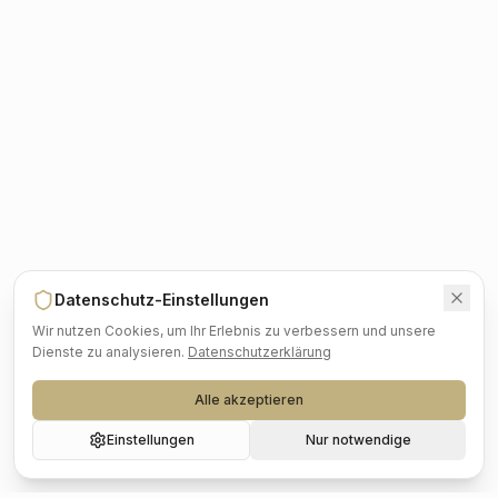
Datenschutz-Einstellungen
Wir nutzen Cookies, um Ihr Erlebnis zu verbessern und unsere
Dienste zu analysieren.
Datenschutzerklärung
Alle akzeptieren
Einstellungen
Nur notwendige