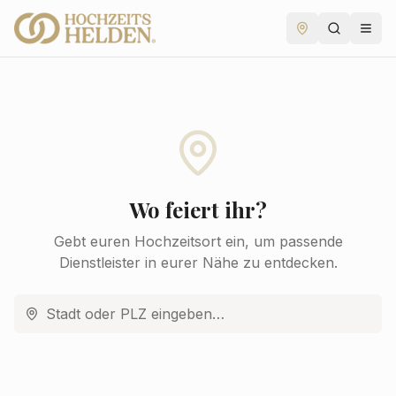
Wo feiert ihr?
Gebt euren Hochzeitsort ein, um passende
Dienstleister in eurer Nähe zu entdecken.