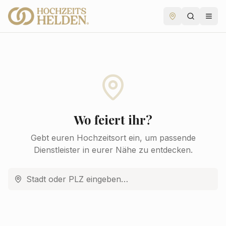
Wo feiert ihr?
Gebt euren Hochzeitsort ein, um passende
Dienstleister in eurer Nähe zu entdecken.