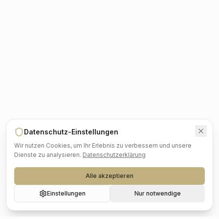
Datenschutz-Einstellungen
Wir nutzen Cookies, um Ihr Erlebnis zu verbessern und unsere
Dienste zu analysieren.
Datenschutzerklärung
Alle akzeptieren
Einstellungen
Nur notwendige