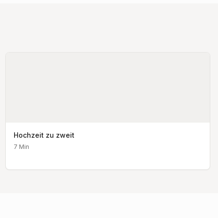
Hochzeit zu zweit
7
Min