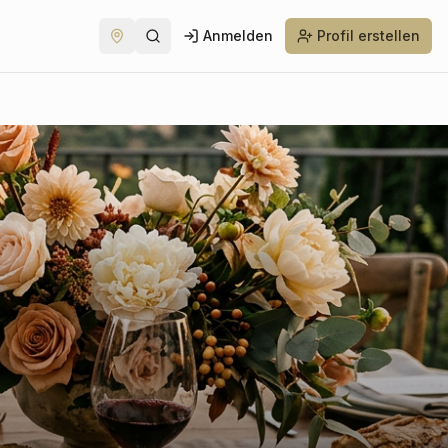
Anmelden
Profil erstellen