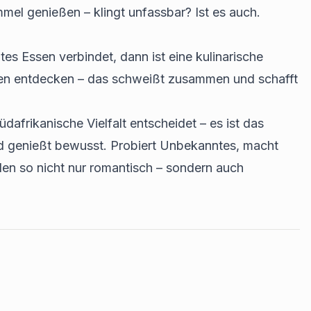
mel genießen – klingt unfassbar? Ist es auch.
tes Essen verbindet, dann ist eine kulinarische
en entdecken – das schweißt zusammen und schafft
üdafrikanische Vielfalt entscheidet – es ist das
nd genießt bewusst. Probiert Unbekanntes, macht
den so nicht nur romantisch – sondern auch