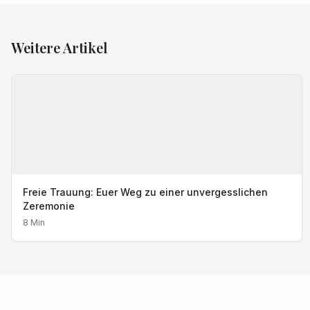
Weitere Artikel
Freie Trauung: Euer Weg zu einer unvergesslichen
Zeremonie
8
Min