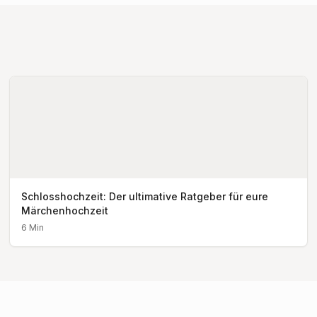
Schlosshochzeit: Der ultimative Ratgeber für eure
Märchenhochzeit
6
Min