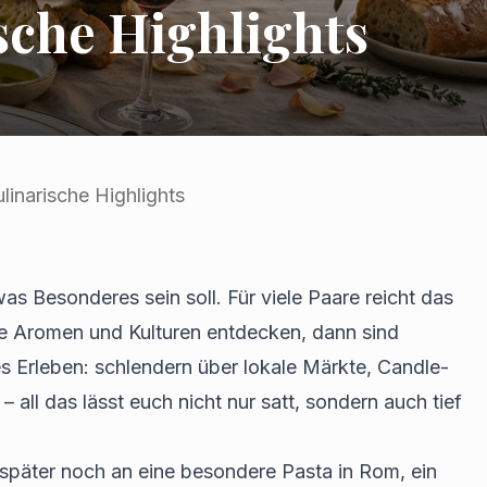
sche Highlights
linarische Highlights
s Besonderes sein soll. Für viele Paare reicht das
e Aromen und Kulturen entdecken, dann sind
es Erleben: schlendern über lokale Märkte, Candle-
all das lässt euch nicht nur satt, sondern auch tief
 später noch an eine besondere Pasta in Rom, ein