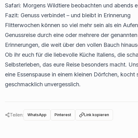
Safari: Morgens Wildtiere beobachten und abends ein
Fazit: Genuss verbindet – und bleibt in Erinnerung
Flitterwochen können so viel mehr sein als ein Aufen
Genussreise durch eine oder mehrere der genannte
Erinnerungen, die weit über den vollen Bauch hinau
Ob ihr euch für die liebevolle Küche Italiens, die sc
Selbsterleben, das eure Reise besonders macht. Uns
eine Essenspause in einem kleinen Dörfchen, kocht 
geschmacklich unvergesslich.
Teilen:
WhatsApp
Pinterest
Link kopieren