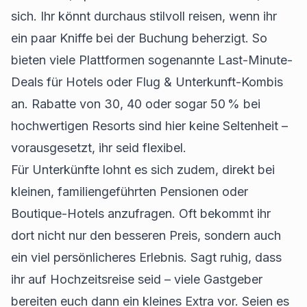
sich. Ihr könnt durchaus stilvoll reisen, wenn ihr
ein paar Kniffe bei der Buchung beherzigt. So
bieten viele Plattformen sogenannte Last-Minute-
Deals für Hotels oder Flug & Unterkunft-Kombis
an. Rabatte von 30, 40 oder sogar 50 % bei
hochwertigen Resorts sind hier keine Seltenheit –
vorausgesetzt, ihr seid flexibel.
Für Unterkünfte lohnt es sich zudem, direkt bei
kleinen, familiengeführten Pensionen oder
Boutique-Hotels anzufragen. Oft bekommt ihr
dort nicht nur den besseren Preis, sondern auch
ein viel persönlicheres Erlebnis. Sagt ruhig, dass
ihr auf Hochzeitsreise seid – viele Gastgeber
bereiten euch dann ein kleines Extra vor. Seien es