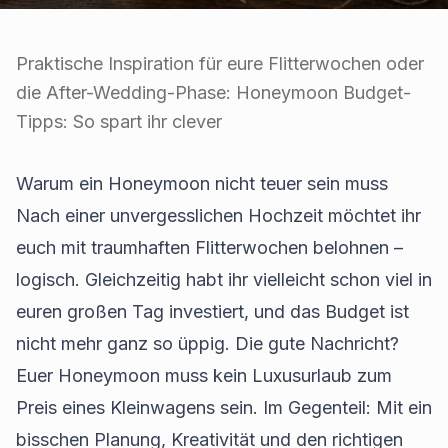
Praktische Inspiration für eure Flitterwochen oder
die After-Wedding-Phase: Honeymoon Budget-
Tipps: So spart ihr clever
Warum ein Honeymoon nicht teuer sein muss
Nach einer unvergesslichen Hochzeit möchtet ihr
euch mit traumhaften Flitterwochen belohnen –
logisch. Gleichzeitig habt ihr vielleicht schon viel in
euren großen Tag investiert, und das Budget ist
nicht mehr ganz so üppig. Die gute Nachricht?
Euer Honeymoon muss kein Luxusurlaub zum
Preis eines Kleinwagens sein. Im Gegenteil: Mit ein
bisschen Planung, Kreativität und den richtigen