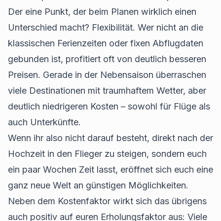
Der eine Punkt, der beim Planen wirklich einen
Unterschied macht? Flexibilität. Wer nicht an die
klassischen Ferienzeiten oder fixen Abflugdaten
gebunden ist, profitiert oft von deutlich besseren
Preisen. Gerade in der Nebensaison überraschen
viele Destinationen mit traumhaftem Wetter, aber
deutlich niedrigeren Kosten – sowohl für Flüge als
auch Unterkünfte.
Wenn ihr also nicht darauf besteht, direkt nach der
Hochzeit in den Flieger zu steigen, sondern euch
ein paar Wochen Zeit lasst, eröffnet sich euch eine
ganz neue Welt an günstigen Möglichkeiten.
Neben dem Kostenfaktor wirkt sich das übrigens
auch positiv auf euren Erholungsfaktor aus: Viele