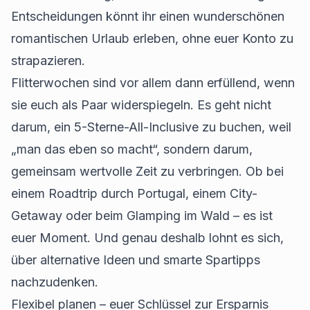
Entscheidungen könnt ihr einen wunderschönen
romantischen Urlaub erleben, ohne euer Konto zu
strapazieren.
Flitterwochen sind vor allem dann erfüllend, wenn
sie euch als Paar widerspiegeln. Es geht nicht
darum, ein 5-Sterne-All-Inclusive zu buchen, weil
„man das eben so macht“, sondern darum,
gemeinsam wertvolle Zeit zu verbringen. Ob bei
einem Roadtrip durch Portugal, einem City-
Getaway oder beim Glamping im Wald – es ist
euer Moment. Und genau deshalb lohnt es sich,
über alternative Ideen und smarte Spartipps
nachzudenken.
Flexibel planen – euer Schlüssel zur Ersparnis