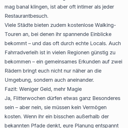
mag banal klingen, ist aber oft intimer als jeder
Restaurantbesuch.
Viele Städte bieten zudem kostenlose Walking-
Touren an, bei denen ihr spannende Einblicke
bekommt – und das oft durch echte Locals. Auch
Fahrradverleih ist in vielen Regionen günstig zu
bekommen – ein gemeinsames Erkunden auf zwei
Rädern bringt euch nicht nur näher an die
Umgebung, sondern auch aneinander.
Fazit: Weniger Geld, mehr Magie
Ja, Flitterwochen dürfen etwas ganz Besonderes
sein – aber nein, sie müssen kein Vermögen
kosten. Wenn ihr ein bisschen außerhalb der
bekannten Pfade denkt, eure Planung entspannt