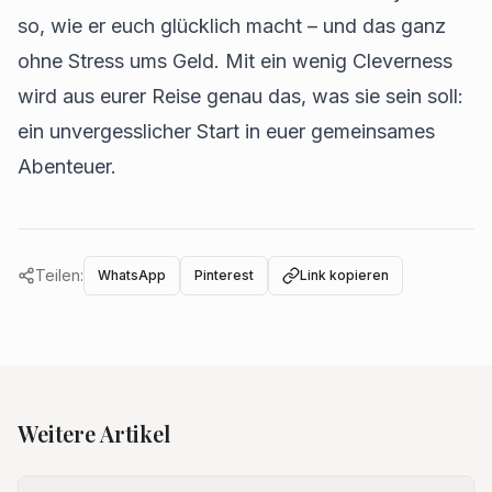
so, wie er euch glücklich macht – und das ganz
ohne Stress ums Geld. Mit ein wenig Cleverness
wird aus eurer Reise genau das, was sie sein soll:
ein unvergesslicher Start in euer gemeinsames
Abenteuer.
Teilen:
WhatsApp
Pinterest
Link kopieren
Weitere Artikel