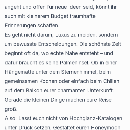
angeht und offen für neue Ideen seid, könnt ihr
auch mit kleinerem Budget traumhafte
Erinnerungen schaffen.
Es geht nicht darum, Luxus zu meiden, sondern
um bewusste Entscheidungen. Die schönste Zeit
beginnt oft da, wo echte Nähe entsteht – und
dafür braucht es keine Palmeninsel. Ob in einer
Hängematte unter dem Sternenhimmel, beim
gemeinsamen Kochen oder einfach beim Chillen
auf dem Balkon eurer charmanten Unterkunft:
Gerade die kleinen Dinge machen eure Reise
groß.
Also: Lasst euch nicht von Hochglanz-Katalogen
unter Druck setzen. Gestaltet euren Honeymoon