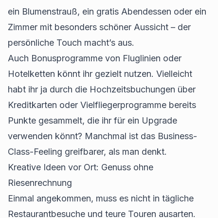
ein Blumenstrauß, ein gratis Abendessen oder ein
Zimmer mit besonders schöner Aussicht – der
persönliche Touch macht’s aus.
Auch Bonusprogramme von Fluglinien oder
Hotelketten könnt ihr gezielt nutzen. Vielleicht
habt ihr ja durch die Hochzeitsbuchungen über
Kreditkarten oder Vielfliegerprogramme bereits
Punkte gesammelt, die ihr für ein Upgrade
verwenden könnt? Manchmal ist das Business-
Class-Feeling greifbarer, als man denkt.
Kreative Ideen vor Ort: Genuss ohne
Riesenrechnung
Einmal angekommen, muss es nicht in tägliche
Restaurantbesuche und teure Touren ausarten.