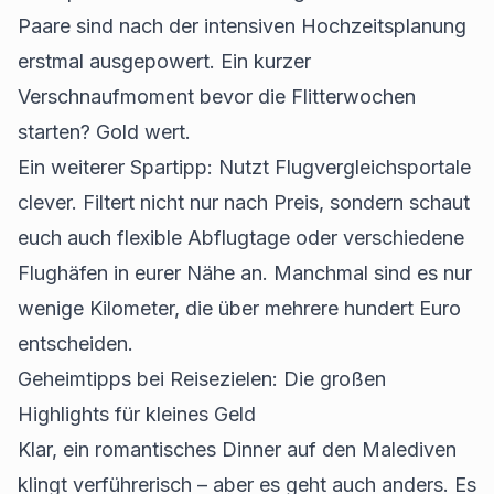
Paare sind nach der intensiven Hochzeitsplanung
erstmal ausgepowert. Ein kurzer
Verschnaufmoment bevor die Flitterwochen
starten? Gold wert.
Ein weiterer Spartipp: Nutzt Flugvergleichsportale
clever. Filtert nicht nur nach Preis, sondern schaut
euch auch flexible Abflugtage oder verschiedene
Flughäfen in eurer Nähe an. Manchmal sind es nur
wenige Kilometer, die über mehrere hundert Euro
entscheiden.
Geheimtipps bei Reisezielen: Die großen
Highlights für kleines Geld
Klar, ein romantisches Dinner auf den Malediven
klingt verführerisch – aber es geht auch anders. Es