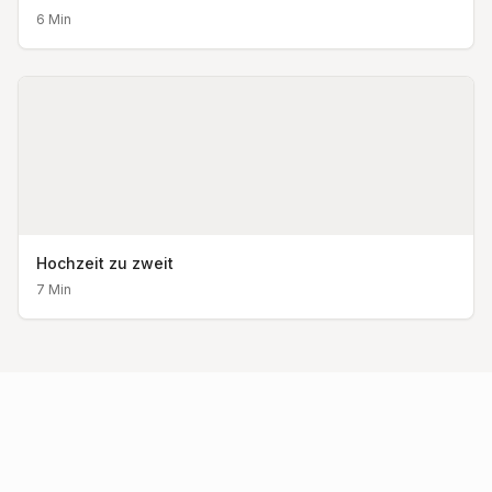
6
Min
Hochzeit zu zweit
7
Min