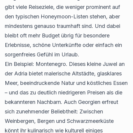
gibt viele Reiseziele, die weniger prominent auf
den typischen Honeymoon-Listen stehen, aber
mindestens genauso traumhaft sind. Und dabei
bleibt oft mehr Budget übrig für besondere
Erlebnisse, schöne Unterkünfte oder einfach ein
sorgenfreies Gefühl im Urlaub.
Ein Beispiel: Montenegro. Dieses kleine Juwel an
der Adria bietet malerische Altstädte, glasklares
Meer, beeindruckende Natur und köstliches Essen
– und das zu deutlich niedrigeren Preisen als die
bekannteren Nachbarn. Auch Georgien erfreut
sich zunehmender Beliebtheit: Zwischen
Weinbergen, Bergen und Schwarzmeerküste
könnt ihr kulinarisch wie kulturell einiges