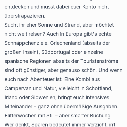
entdecken und müsst dabei euer Konto nicht
überstrapazieren.
Sucht ihr eher Sonne und Strand, aber möchtet
nicht weit reisen? Auch in Europa gibt's echte
Schnäppchenziele. Griechenland (abseits der
großen Inseln), Südportugal oder einzelne
spanische Regionen abseits der Touristenströme
sind oft günstiger, aber genauso schön. Und wenn
euch nach Abenteuer ist: Eine Kombi aus
Campervan und Natur, vielleicht in Schottland,
Irland oder Slowenien, bringt euch intensives
Miteinander – ganz ohne übermäßige Ausgaben.
Flitterwochen mit Stil – aber smarter Buchung
Wer denkt, Sparen bedeutet immer Verzicht, irrt