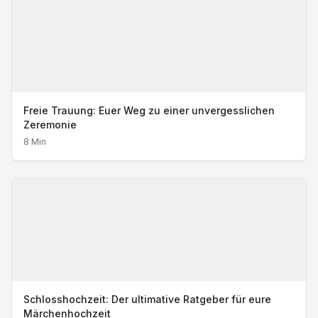
Freie Trauung: Euer Weg zu einer unvergesslichen
Zeremonie
8
Min
Schlosshochzeit: Der ultimative Ratgeber für eure
Märchenhochzeit