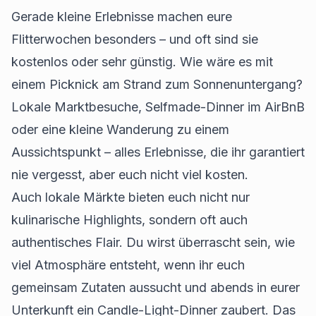
Gerade kleine Erlebnisse machen eure
Flitterwochen besonders – und oft sind sie
kostenlos oder sehr günstig. Wie wäre es mit
einem Picknick am Strand zum Sonnenuntergang?
Lokale Marktbesuche, Selfmade-Dinner im AirBnB
oder eine kleine Wanderung zu einem
Aussichtspunkt – alles Erlebnisse, die ihr garantiert
nie vergesst, aber euch nicht viel kosten.
Auch lokale Märkte bieten euch nicht nur
kulinarische Highlights, sondern oft auch
authentisches Flair. Du wirst überrascht sein, wie
viel Atmosphäre entsteht, wenn ihr euch
gemeinsam Zutaten aussucht und abends in eurer
Unterkunft ein Candle-Light-Dinner zaubert. Das