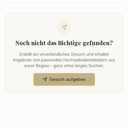
Noch nicht das Richtige gefunden?
Erstellt ein unverbindliches Gesuch und erhaltet
Angebote von passenden Hochzeitsdienstleistern aus
eurer Region – ganz ohne langes Suchen.
Gesuch aufgeben