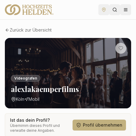
Zurück zur Übersicht
Videografen
alexlakaemperfilms
Köln
Mobil
Ist das dein Profil?
Profil übernehmen
Übernimm dieses Profil und
verwalte deine Angaben.