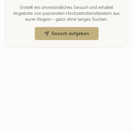
Erstellt ein unverbindliches Gesuch und erhaltet
Angebote von passenden Hochzeitsdienstleistern aus
eurer Region – ganz ohne langes Suchen.
Gesuch aufgeben