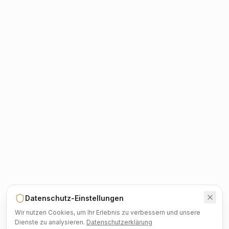
Datenschutz-Einstellungen
Wir nutzen Cookies, um Ihr Erlebnis zu verbessern und unsere
Dienste zu analysieren.
Datenschutzerklärung