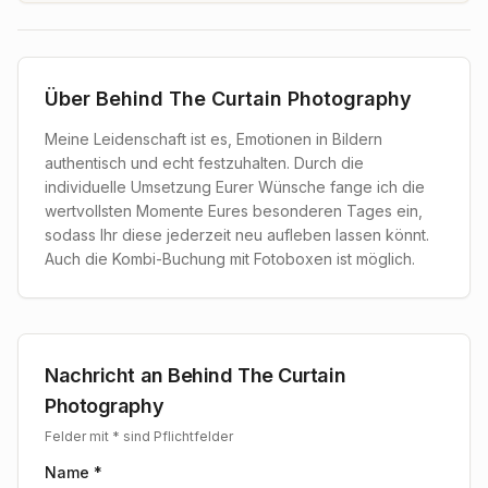
Über
Behind The Curtain Photography
Meine Leidenschaft ist es, Emotionen in Bildern
authentisch und echt festzuhalten. Durch die
individuelle Umsetzung Eurer Wünsche fange ich die
wertvollsten Momente Eures besonderen Tages ein,
sodass Ihr diese jederzeit neu aufleben lassen könnt.
Auch die Kombi-Buchung mit Fotoboxen ist möglich.
Nachricht an
Behind The Curtain
Photography
Felder mit * sind Pflichtfelder
Name *