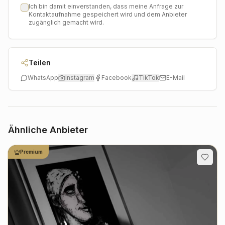
Ich bin damit einverstanden, dass meine Anfrage zur
Kontaktaufnahme gespeichert wird und dem Anbieter
zugänglich gemacht wird.
Teilen
WhatsApp
Instagram
Facebook
TikTok
E-Mail
Ähnliche Anbieter
Premium