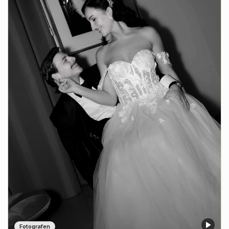
Fotografen