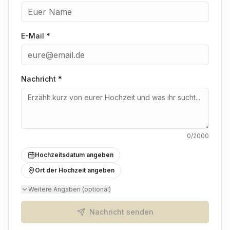
E-Mail *
Nachricht
*
0
/2000
Hochzeitsdatum angeben
Ort der Hochzeit angeben
Weitere Angaben (optional)
Nachricht senden