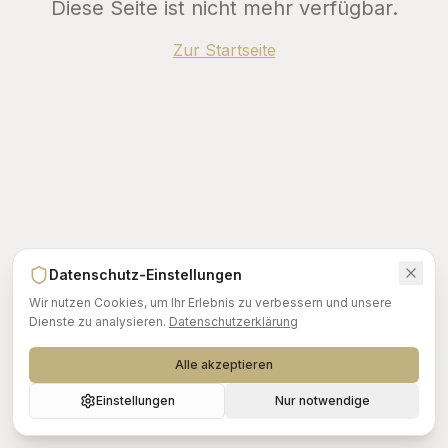
Diese Seite ist nicht mehr verfügbar.
Zur Startseite
Datenschutz-Einstellungen
Wir nutzen Cookies, um Ihr Erlebnis zu verbessern und unsere
Dienste zu analysieren.
Datenschutzerklärung
Alle akzeptieren
Einstellungen
Nur notwendige