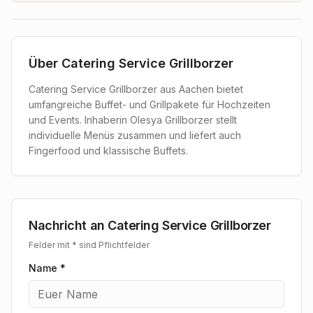
Über
Catering Service Grillborzer
Catering Service Grillborzer aus Aachen bietet
umfangreiche Buffet- und Grillpakete für Hochzeiten
und Events. Inhaberin Olesya Grillborzer stellt
individuelle Menüs zusammen und liefert auch
Fingerfood und klassische Buffets.
Nachricht an
Catering Service Grillborzer
Felder mit * sind Pflichtfelder
Name *