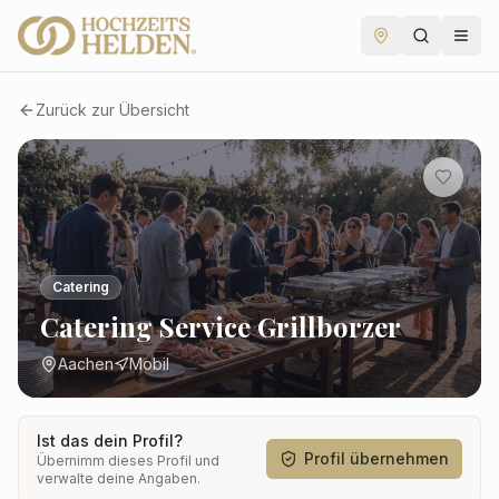
Zurück zur Übersicht
Catering
Catering Service Grillborzer
Aachen
Mobil
Ist das dein Profil?
Profil übernehmen
Übernimm dieses Profil und
verwalte deine Angaben.