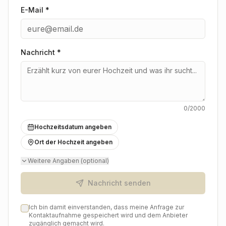
E-Mail *
Nachricht
*
0
/2000
Hochzeitsdatum angeben
Ort der Hochzeit angeben
Weitere Angaben (optional)
Nachricht senden
Ich bin damit einverstanden, dass meine Anfrage zur
Kontaktaufnahme gespeichert wird und dem Anbieter
zugänglich gemacht wird.