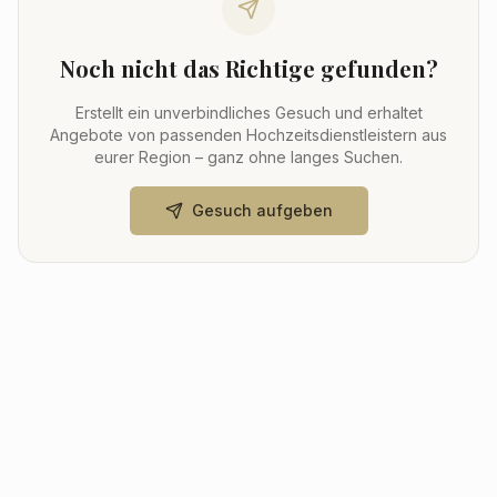
Noch nicht das Richtige gefunden?
Erstellt ein unverbindliches Gesuch und erhaltet
Angebote von passenden Hochzeitsdienstleistern aus
eurer Region – ganz ohne langes Suchen.
Gesuch aufgeben