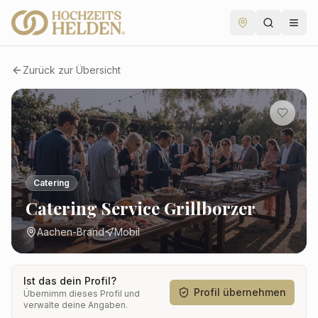
Zurück zur Übersicht
Catering
Catering Service Grillborzer
Aachen-Brand
Mobil
Ist das dein Profil?
Profil übernehmen
Übernimm dieses Profil und
verwalte deine Angaben.