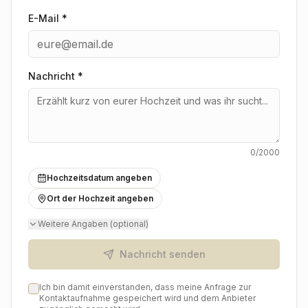
E-Mail *
Nachricht
*
0
/2000
Hochzeitsdatum angeben
Ort der Hochzeit angeben
Weitere Angaben (optional)
Nachricht senden
Ich bin damit einverstanden, dass meine Anfrage zur
Kontaktaufnahme gespeichert wird und dem Anbieter