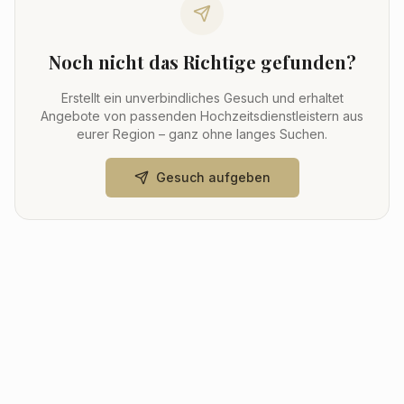
Noch nicht das Richtige gefunden?
Erstellt ein unverbindliches Gesuch und erhaltet
Angebote von passenden Hochzeitsdienstleistern aus
eurer Region – ganz ohne langes Suchen.
Gesuch aufgeben