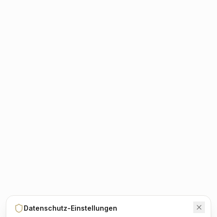
Datenschutz-Einstellungen