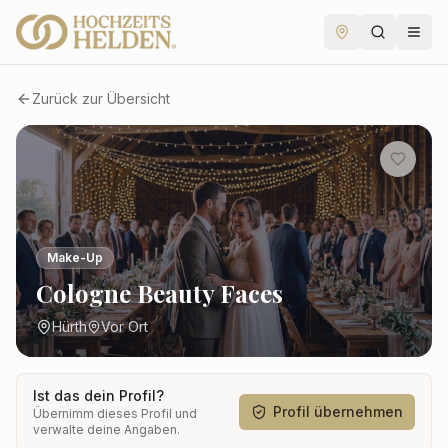
Zurück zur Übersicht
Make-Up
Cologne Beauty Faces
Hürth
Vor Ort
Ist das dein Profil?
Profil übernehmen
Übernimm dieses Profil und
verwalte deine Angaben.