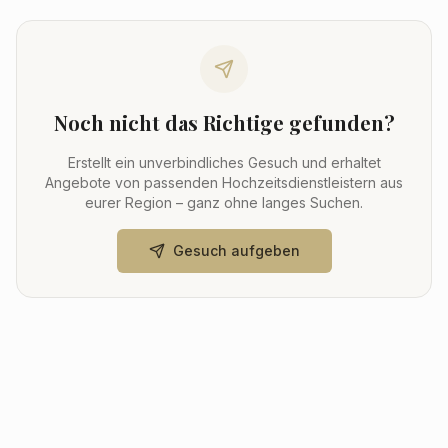
Noch nicht das Richtige gefunden?
Erstellt ein unverbindliches Gesuch und erhaltet
Angebote von passenden Hochzeitsdienstleistern aus
eurer Region – ganz ohne langes Suchen.
Gesuch aufgeben