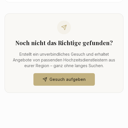
Noch nicht das Richtige gefunden?
Erstellt ein unverbindliches Gesuch und erhaltet
Angebote von passenden Hochzeitsdienstleistern aus
eurer Region – ganz ohne langes Suchen.
Gesuch aufgeben