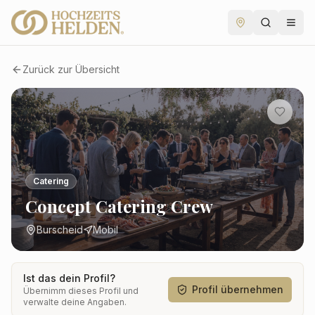
Zurück zur Übersicht
Catering
Concept Catering Crew
Burscheid
Mobil
Ist das dein Profil?
Profil übernehmen
Übernimm dieses Profil und
verwalte deine Angaben.