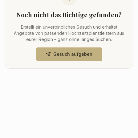
Noch nicht das Richtige gefunden?
Erstellt ein unverbindliches Gesuch und erhaltet
Angebote von passenden Hochzeitsdienstleistern aus
eurer Region – ganz ohne langes Suchen.
Gesuch aufgeben