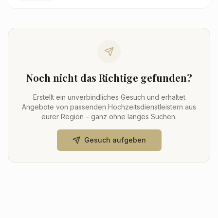
Noch nicht das Richtige gefunden?
Erstellt ein unverbindliches Gesuch und erhaltet
Angebote von passenden Hochzeitsdienstleistern aus
eurer Region – ganz ohne langes Suchen.
Gesuch aufgeben