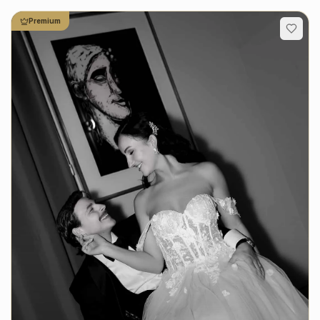
Premium