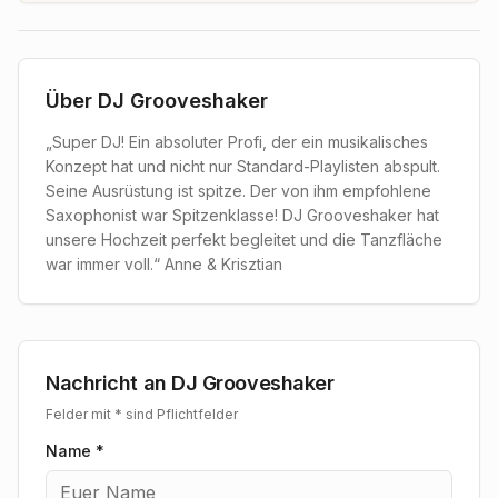
Über
DJ Grooveshaker
„Super DJ! Ein absoluter Profi, der ein musikalisches
Konzept hat und nicht nur Standard-Playlisten abspult.
Seine Ausrüstung ist spitze. Der von ihm empfohlene
Saxophonist war Spitzenklasse! DJ Grooveshaker hat
unsere Hochzeit perfekt begleitet und die Tanzfläche
war immer voll.“ Anne & Krisztian
Nachricht an
DJ Grooveshaker
Felder mit * sind Pflichtfelder
Name *