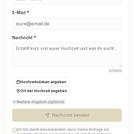
E-Mail *
Nachricht
*
0
/2000
Hochzeitsdatum angeben
Ort der Hochzeit angeben
Weitere Angaben (optional)
Nachricht senden
Ich bin damit einverstanden, dass meine Anfrage zur