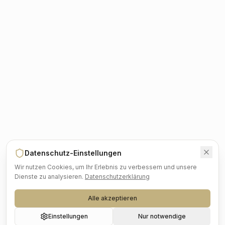
Datenschutz-Einstellungen
Wir nutzen Cookies, um Ihr Erlebnis zu verbessern und unsere
Dienste zu analysieren.
Datenschutzerklärung
Alle akzeptieren
Einstellungen
Nur notwendige