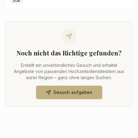
DJs
Noch nicht das Richtige gefunden?
Erstellt ein unverbindliches Gesuch und erhaltet
Angebote von passenden Hochzeitsdienstleistern aus
eurer Region – ganz ohne langes Suchen.
Gesuch aufgeben