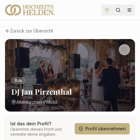
Zurück zur Übersicht
DJs
DJ Jan Pirzenthal
Altenkirchen
Mobil
Ist das dein Profil?
Profil übernehmen
Übernimm dieses Profil und
verwalte deine Angaben.