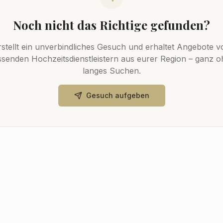
Noch nicht das Richtige gefunden?
rstellt ein unverbindliches Gesuch und erhaltet Angebote v
senden Hochzeitsdienstleistern aus eurer Region – ganz 
langes Suchen.
Gesuch aufgeben