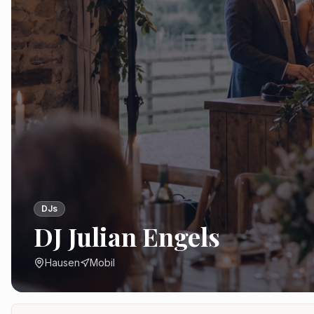
DJs
DJ Julian Engels
Hausen
Mobil