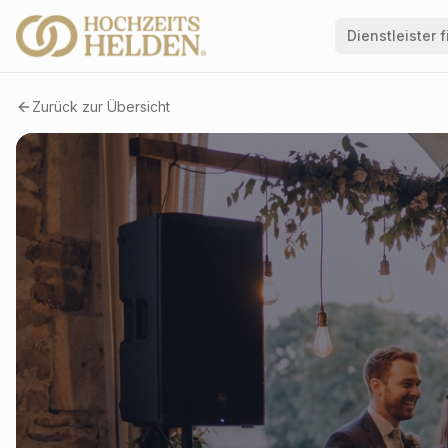
Dienstleister 
Zurück zur Übersicht