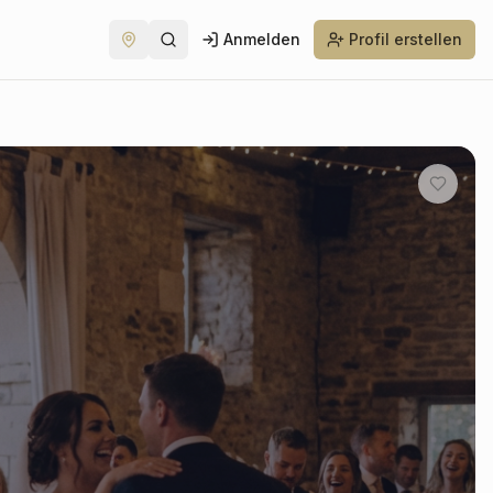
Anmelden
Profil erstellen