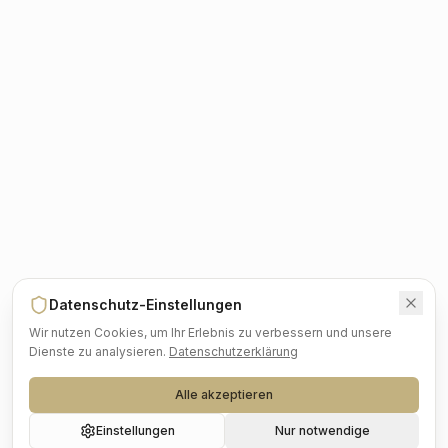
Datenschutz-Einstellungen
Wir nutzen Cookies, um Ihr Erlebnis zu verbessern und unsere
Dienste zu analysieren.
Datenschutzerklärung
Alle akzeptieren
Einstellungen
Nur notwendige