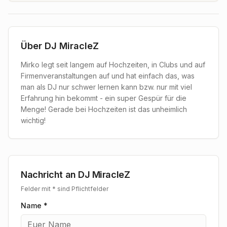
Über
DJ MiracleZ
Mirko legt seit langem auf Hochzeiten, in Clubs und auf
Firmenveranstaltungen auf und hat einfach das, was
man als DJ nur schwer lernen kann bzw. nur mit viel
Erfahrung hin bekommt - ein super Gespür für die
Menge! Gerade bei Hochzeiten ist das unheimlich
wichtig!
Nachricht an
DJ MiracleZ
Felder mit * sind Pflichtfelder
Name *