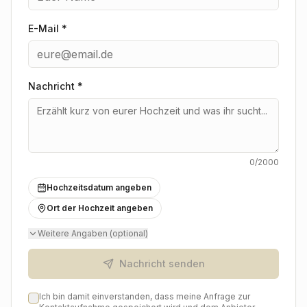
E-Mail *
Nachricht
*
0
/2000
Hochzeitsdatum angeben
Ort der Hochzeit angeben
Weitere Angaben (optional)
Nachricht senden
Ich bin damit einverstanden, dass meine Anfrage zur