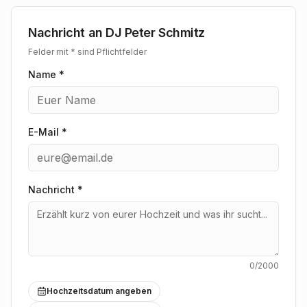
Nachricht an
DJ Peter Schmitz
Felder mit * sind Pflichtfelder
Name *
E-Mail *
Nachricht
*
0
/2000
Hochzeitsdatum angeben