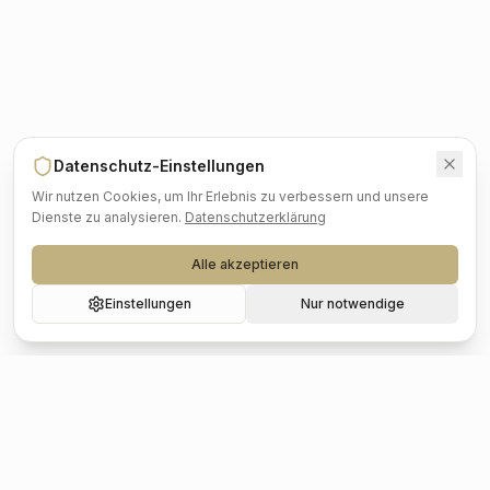
Datenschutz-Einstellungen
Wir nutzen Cookies, um Ihr Erlebnis zu verbessern und unsere
Dienste zu analysieren.
Datenschutzerklärung
Alle akzeptieren
Einstellungen
Nur notwendige
Beliebte Städte