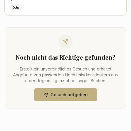
DJs
Noch nicht das Richtige gefunden?
Erstellt ein unverbindliches Gesuch und erhaltet
Angebote von passenden Hochzeitsdienstleistern aus
eurer Region – ganz ohne langes Suchen.
Gesuch aufgeben