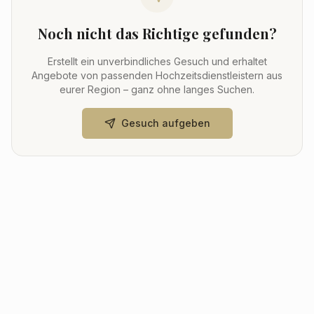
Noch nicht das Richtige gefunden?
Erstellt ein unverbindliches Gesuch und erhaltet
Angebote von passenden Hochzeitsdienstleistern aus
eurer Region – ganz ohne langes Suchen.
Gesuch aufgeben