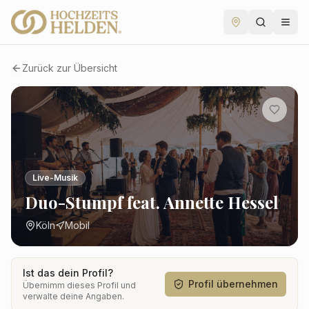
Zurück zur Übersicht
Live-Musik
Duo-Stumpf feat. Annette Hessel
Köln
Mobil
Ist das dein Profil?
Profil übernehmen
Übernimm dieses Profil und
verwalte deine Angaben.