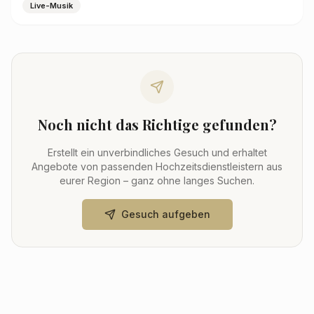
Live-Musik
Noch nicht das Richtige gefunden?
Erstellt ein unverbindliches Gesuch und erhaltet
Angebote von passenden Hochzeitsdienstleistern aus
eurer Region – ganz ohne langes Suchen.
Gesuch aufgeben