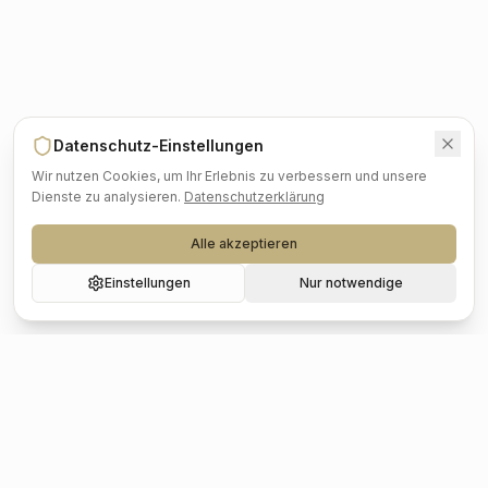
Datenschutz-Einstellungen
Wir nutzen Cookies, um Ihr Erlebnis zu verbessern und unsere
Dienste zu analysieren.
Datenschutzerklärung
Alle akzeptieren
Einstellungen
Nur notwendige
Beliebte Städte