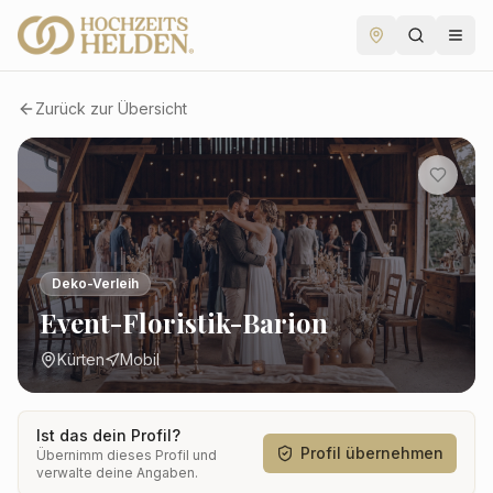
Zurück zur Übersicht
Deko-Verleih
Event-Floristik-Barion
Kürten
Mobil
Ist das dein Profil?
Profil übernehmen
Übernimm dieses Profil und
verwalte deine Angaben.