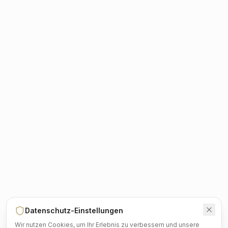
Datenschutz-Einstellungen
Wir nutzen Cookies, um Ihr Erlebnis zu verbessern und unsere