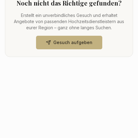
Noch nicht das Richtige gefunden?
Erstellt ein unverbindliches Gesuch und erhaltet
Angebote von passenden Hochzeitsdienstleistern aus
eurer Region – ganz ohne langes Suchen.
Gesuch aufgeben