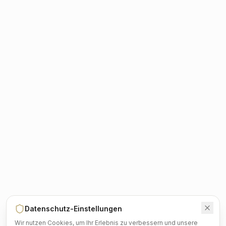
Datenschutz-Einstellungen
Wir nutzen Cookies, um Ihr Erlebnis zu verbessern und unsere