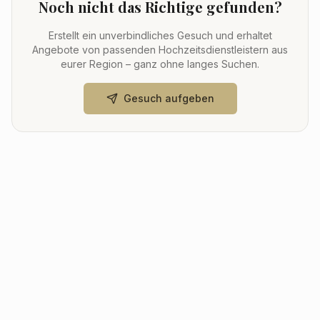
Noch nicht das Richtige gefunden?
Erstellt ein unverbindliches Gesuch und erhaltet
Angebote von passenden Hochzeitsdienstleistern aus
eurer Region – ganz ohne langes Suchen.
Gesuch aufgeben