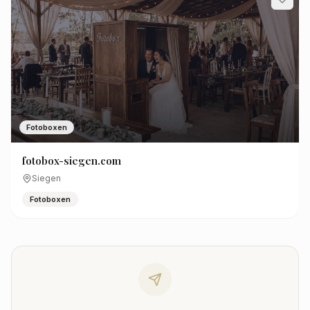
Fotoboxen
fotobox-siegen.com
Siegen
Fotoboxen