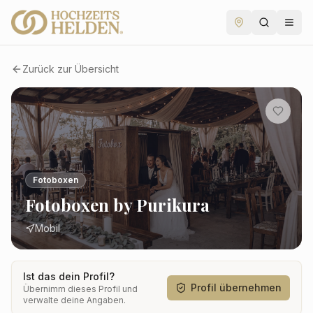
Zurück zur Übersicht
Fotoboxen
Fotoboxen by Purikura
Mobil
Ist das dein Profil?
Profil übernehmen
Übernimm dieses Profil und
verwalte deine Angaben.