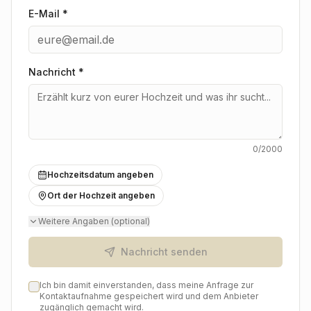
E-Mail *
Nachricht
*
0
/2000
Hochzeitsdatum angeben
Ort der Hochzeit angeben
Weitere Angaben (optional)
Nachricht senden
Ich bin damit einverstanden, dass meine Anfrage zur
Kontaktaufnahme gespeichert wird und dem Anbieter
zugänglich gemacht wird.