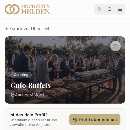
Zurück zur Übersicht
Catering
Gufo Buffets
Aachen
Mobil
Ist das dein Profil?
Profil übernehmen
Übernimm dieses Profil und
verwalte deine Angaben.