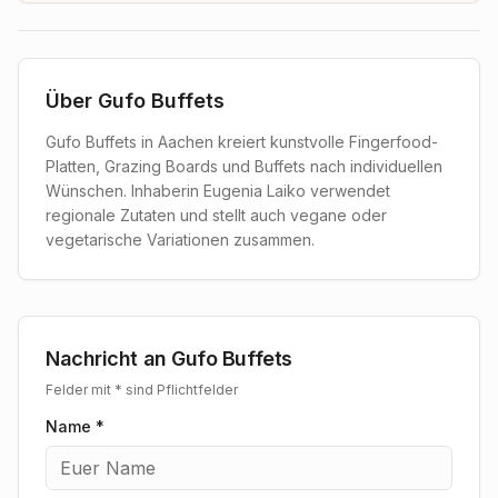
Über
Gufo Buffets
Gufo Buffets in Aachen kreiert kunstvolle Fingerfood-
Platten, Grazing Boards und Buffets nach individuellen
Wünschen. Inhaberin Eugenia Laiko verwendet
regionale Zutaten und stellt auch vegane oder
vegetarische Variationen zusammen.
Nachricht an
Gufo Buffets
Felder mit * sind Pflichtfelder
Name *