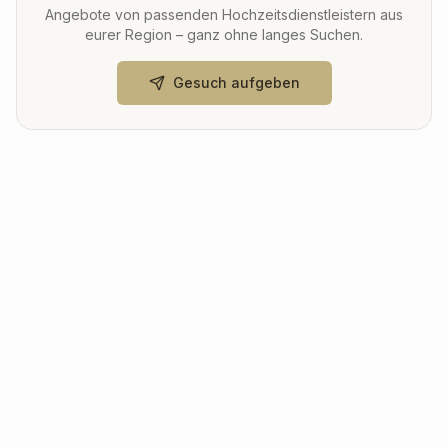
Angebote von passenden Hochzeitsdienstleistern aus
eurer Region – ganz ohne langes Suchen.
Gesuch aufgeben