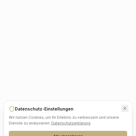
Datenschutz-Einstellungen
Wir nutzen Cookies, um Ihr Erlebnis zu verbessern und unsere
Dienste zu analysieren.
Datenschutzerklärung