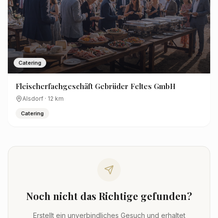
Catering
Fleischerfachgeschäft Gebrüder Feltes GmbH
Alsdorf
·
12
km
Catering
Noch nicht das Richtige gefunden?
Erstellt ein unverbindliches Gesuch und erhaltet