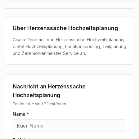
Über
Herzenssache Hochzeitsplanung
Gisela Ohnemus von Herzenssache Hochzeitsplanung
bietet Hochzeitsplanung, Locationscouting, Teilplanung
und Zeremonienmeister‑Service an.
Nachricht an
Herzenssache
Hochzeitsplanung
Felder mit * sind Pflichtfelder
Name *