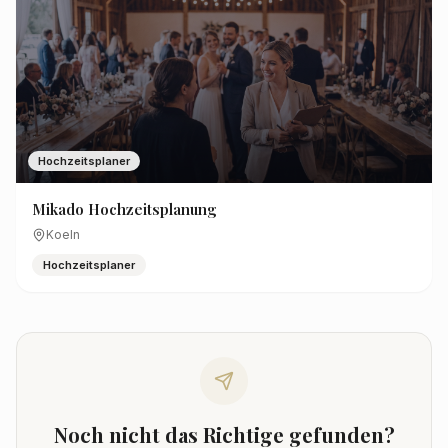
Hochzeitsplaner
Mikado Hochzeitsplanung
Koeln
Hochzeitsplaner
Noch nicht das Richtige gefunden?