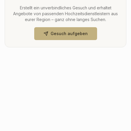
Erstellt ein unverbindliches Gesuch und erhaltet
Angebote von passenden Hochzeitsdienstleistern aus
eurer Region – ganz ohne langes Suchen.
Gesuch aufgeben