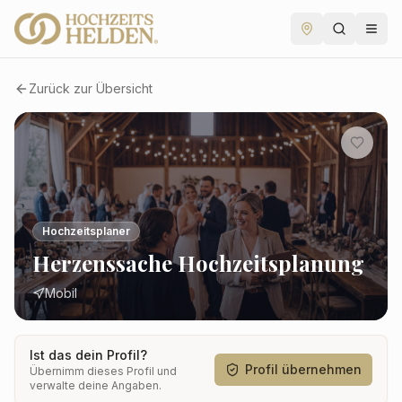
Zurück zur Übersicht
Hochzeitsplaner
Herzenssache Hochzeitsplanung
Mobil
Ist das dein Profil?
Profil übernehmen
Übernimm dieses Profil und
verwalte deine Angaben.