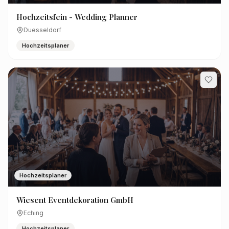
Hochzeitsfein - Wedding Planner
Duesseldorf
Hochzeitsplaner
Hochzeitsplaner
Wiesent Eventdekoration GmbH
Eching
Hochzeitsplaner