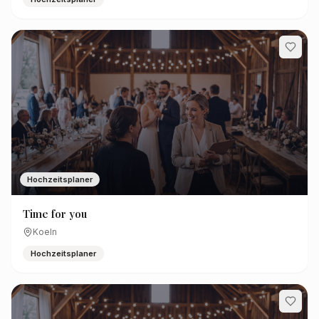
Hochzeitsplaner
Time for you
Koeln
Hochzeitsplaner