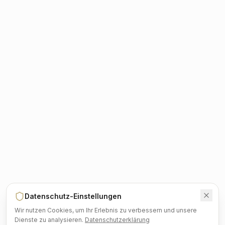
Datenschutz-Einstellungen
Wir nutzen Cookies, um Ihr Erlebnis zu verbessern und unsere
Dienste zu analysieren.
Datenschutzerklärung