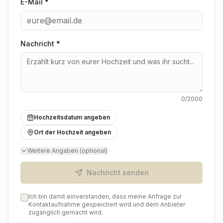
E-Mail *
Nachricht
*
0
/2000
Hochzeitsdatum angeben
Ort der Hochzeit angeben
Weitere Angaben (optional)
Nachricht senden
Ich bin damit einverstanden, dass meine Anfrage zur
Kontaktaufnahme gespeichert wird und dem Anbieter
zugänglich gemacht wird.