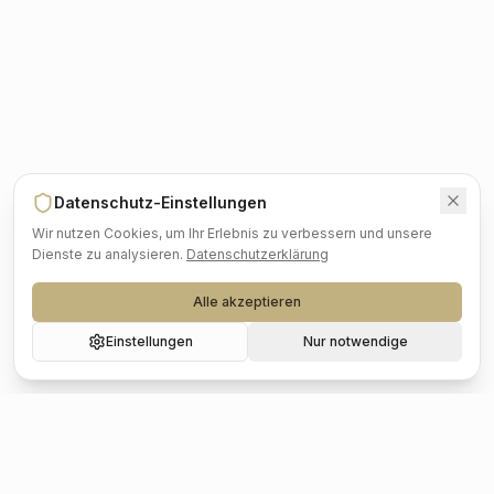
Datenschutz-Einstellungen
Wir nutzen Cookies, um Ihr Erlebnis zu verbessern und unsere
Dienste zu analysieren.
Datenschutzerklärung
Alle akzeptieren
Einstellungen
Nur notwendige