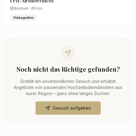
VPH-Airshowvideos
Bochum
·
65
km
Videografen
Noch nicht das Richtige gefunden?
Erstellt ein unverbindliches Gesuch und erhaltet
Angebote von passenden Hochzeitsdienstleistern aus
eurer Region – ganz ohne langes Suchen.
Gesuch aufgeben