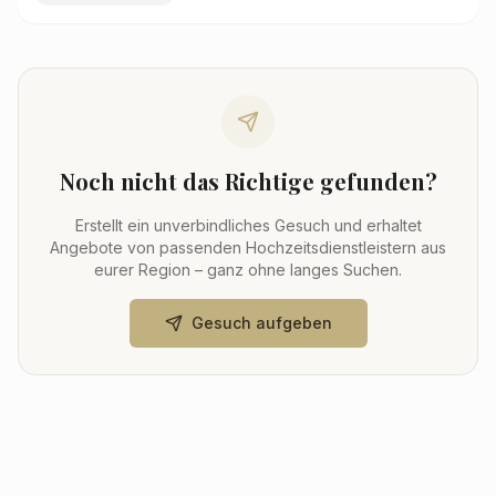
Noch nicht das Richtige gefunden?
Erstellt ein unverbindliches Gesuch und erhaltet
Angebote von passenden Hochzeitsdienstleistern aus
eurer Region – ganz ohne langes Suchen.
Gesuch aufgeben