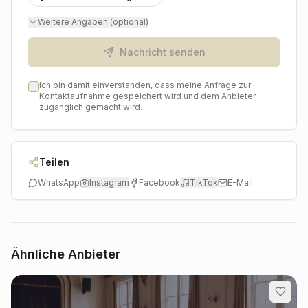
Weitere Angaben (optional)
Nachricht senden
Ich bin damit einverstanden, dass meine Anfrage zur
Kontaktaufnahme gespeichert wird und dem Anbieter
zugänglich gemacht wird.
Teilen
WhatsApp
Instagram
Facebook
TikTok
E-Mail
Ähnliche Anbieter