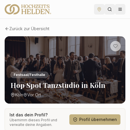
Zurück zur Übersicht
Festsaal/Festhalle
Hop Spot Tanzstudio in Köln
Köln
Vor Ort
Ist das dein Profil?
Profil übernehmen
Übernimm dieses Profil und
verwalte deine Angaben.