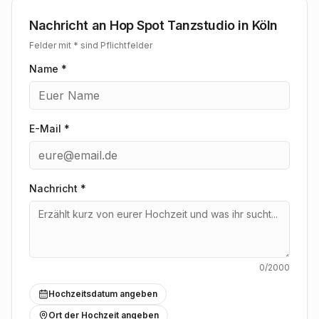
Nachricht an
Hop Spot Tanzstudio in Köln
Felder mit * sind Pflichtfelder
Name *
E-Mail *
Nachricht
*
0
/2000
Hochzeitsdatum angeben
Ort der Hochzeit angeben