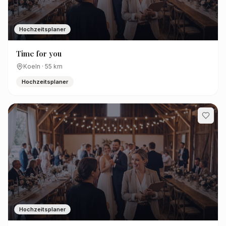
Hochzeitsplaner
Time for you
Koeln
·
55
km
Hochzeitsplaner
Hochzeitsplaner