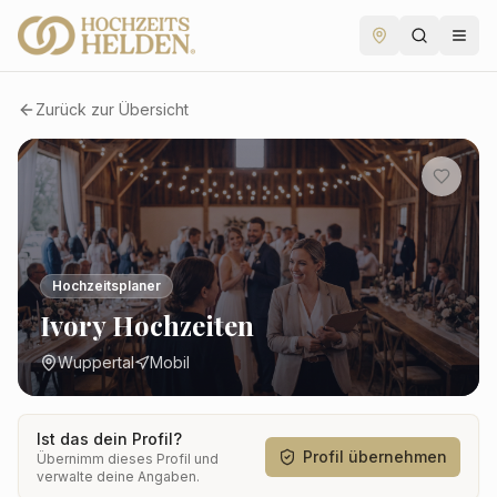
Zurück zur Übersicht
Hochzeitsplaner
Ivory Hochzeiten
Wuppertal
Mobil
Ist das dein Profil?
Profil übernehmen
Übernimm dieses Profil und
verwalte deine Angaben.