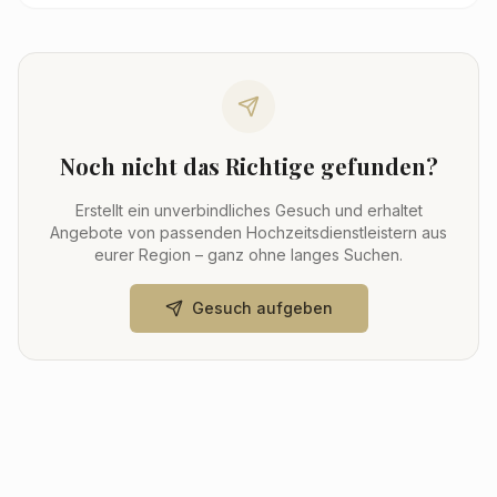
Noch nicht das Richtige gefunden?
Erstellt ein unverbindliches Gesuch und erhaltet
Angebote von passenden Hochzeitsdienstleistern aus
eurer Region – ganz ohne langes Suchen.
Gesuch aufgeben