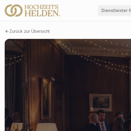
Dienstleister 
Zurück zur Übersicht