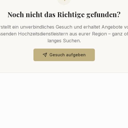
Noch nicht das Richtige gefunden?
rstellt ein unverbindliches Gesuch und erhaltet Angebote v
senden Hochzeitsdienstleistern aus eurer Region – ganz 
langes Suchen.
Gesuch aufgeben