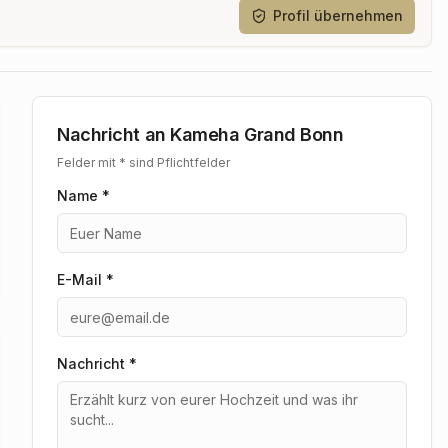
Profil übernehmen
Nachricht an
Kameha Grand Bonn
Felder mit * sind Pflichtfelder
Name *
E-Mail *
Nachricht
*