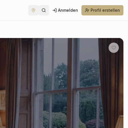
Anmelden
Profil erstellen