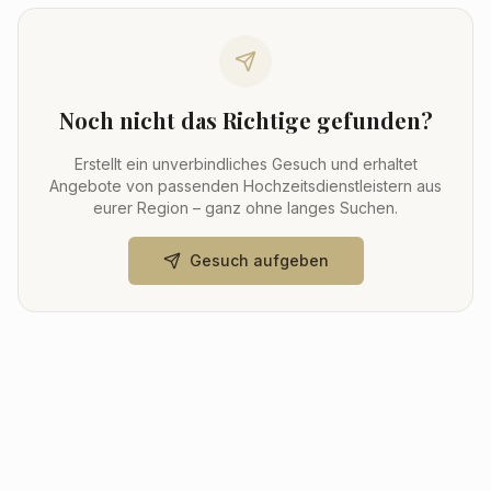
Noch nicht das Richtige gefunden?
Erstellt ein unverbindliches Gesuch und erhaltet
Angebote von passenden Hochzeitsdienstleistern aus
eurer Region – ganz ohne langes Suchen.
Gesuch aufgeben