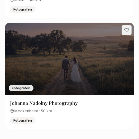
Fotografen
Fotografen
Johanna Nadolny Photography
Meckenheim
·
58
km
Fotografen