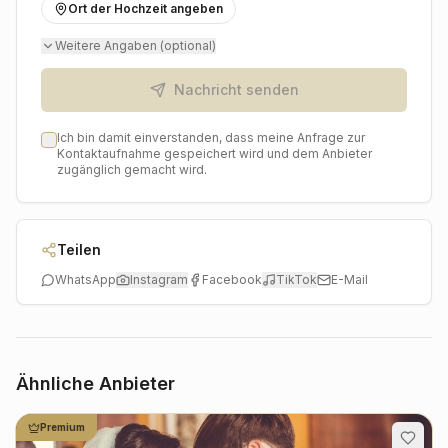
Ort der Hochzeit angeben
Weitere Angaben (optional)
Nachricht senden
Ich bin damit einverstanden, dass meine Anfrage zur
Kontaktaufnahme gespeichert wird und dem Anbieter
zugänglich gemacht wird.
Teilen
WhatsApp
Instagram
Facebook
TikTok
E-Mail
Ähnliche Anbieter
Premium