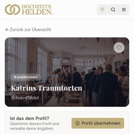
Zurück zur Übersicht
Konditoreien
Katrins Traumtorten
Köln
Mobil
Ist das dein Profil?
Profil übernehmen
Übernimm dieses Profil und
verwalte deine Angaben.