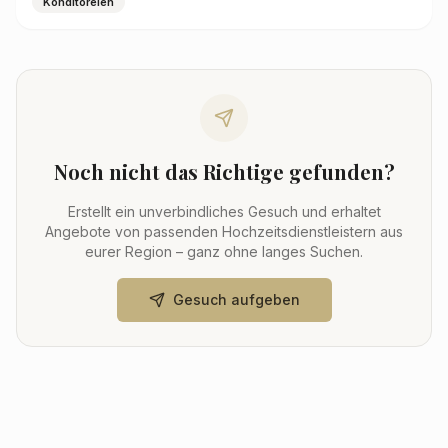
Konditoreien
Noch nicht das Richtige gefunden?
Erstellt ein unverbindliches Gesuch und erhaltet
Angebote von passenden Hochzeitsdienstleistern aus
eurer Region – ganz ohne langes Suchen.
Gesuch aufgeben