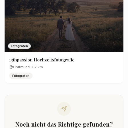
Fotografen
13thpassion Hochzeitsfotografie
Dortmund
·
87
km
Fotografen
Noch nicht das Richtige gefunden?