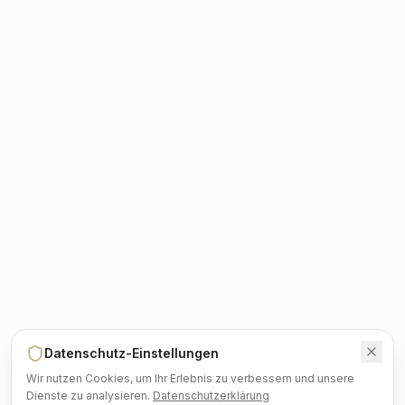
Datenschutz-Einstellungen
Wir nutzen Cookies, um Ihr Erlebnis zu verbessern und unsere
Dienste zu analysieren.
Datenschutzerklärung