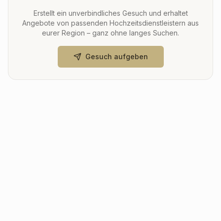
Erstellt ein unverbindliches Gesuch und erhaltet
Angebote von passenden Hochzeitsdienstleistern aus
eurer Region – ganz ohne langes Suchen.
Gesuch aufgeben