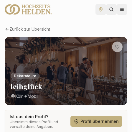
Zurück zur Übersicht
Dekorateure
leihglück
Köln
Mobil
Ist das dein Profil?
Profil übernehmen
Übernimm dieses Profil und
verwalte deine Angaben.