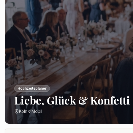
Hochzeitsplaner
Liebe, Glück & Konfetti
Köln
Mobil