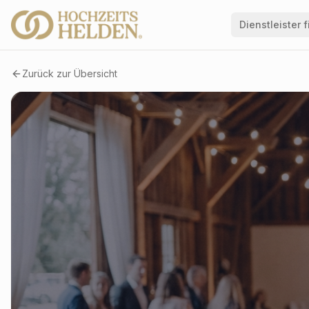
Dienstleister 
Zurück zur Übersicht