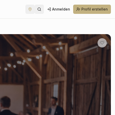
Anmelden
Profil erstellen