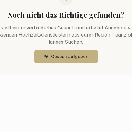
Noch nicht das Richtige gefunden?
rstellt ein unverbindliches Gesuch und erhaltet Angebote v
senden Hochzeitsdienstleistern aus eurer Region – ganz 
langes Suchen.
Gesuch aufgeben