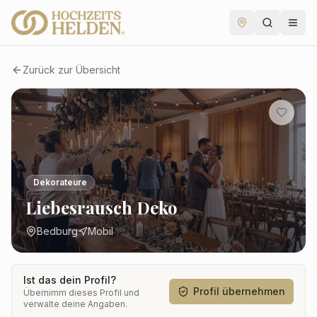
Zurück zur Übersicht
Dekorateure
Liebesrausch Deko
Bedburg
Mobil
Ist das dein Profil?
Profil übernehmen
Übernimm dieses Profil und
verwalte deine Angaben.