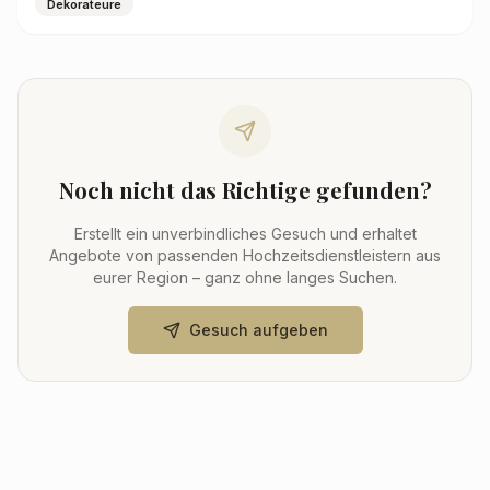
Dekorateure
Noch nicht das Richtige gefunden?
Erstellt ein unverbindliches Gesuch und erhaltet
Angebote von passenden Hochzeitsdienstleistern aus
eurer Region – ganz ohne langes Suchen.
Gesuch aufgeben