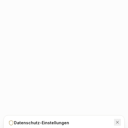
Datenschutz-Einstellungen