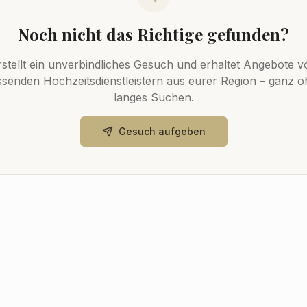
Noch nicht das Richtige gefunden?
rstellt ein unverbindliches Gesuch und erhaltet Angebote v
senden Hochzeitsdienstleistern aus eurer Region – ganz 
langes Suchen.
Gesuch aufgeben