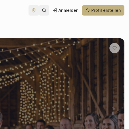
Anmelden
Profil erstellen