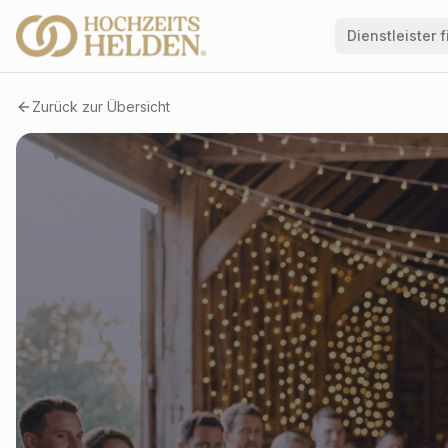
Dienstleister 
Zurück zur Übersicht