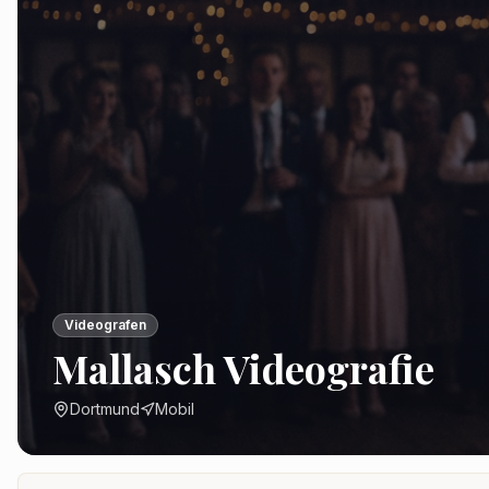
Videografen
Mallasch Videografie
Dortmund
Mobil