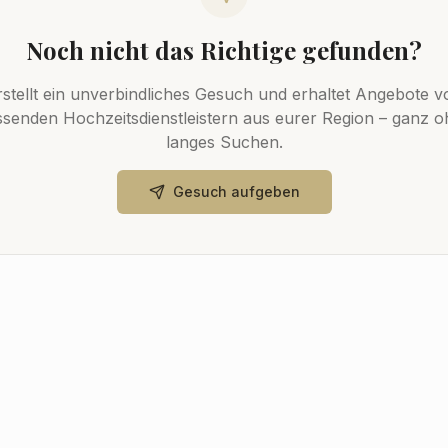
Noch nicht das Richtige gefunden?
rstellt ein unverbindliches Gesuch und erhaltet Angebote v
senden Hochzeitsdienstleistern aus eurer Region – ganz 
langes Suchen.
Gesuch aufgeben