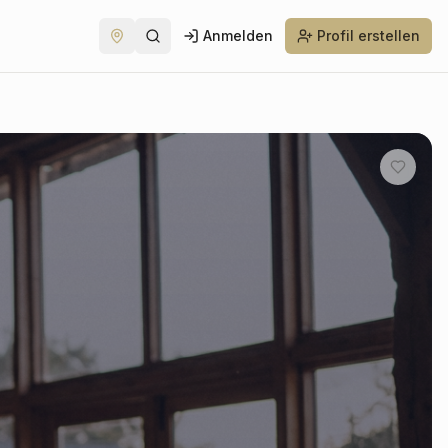
Anmelden
Profil erstellen