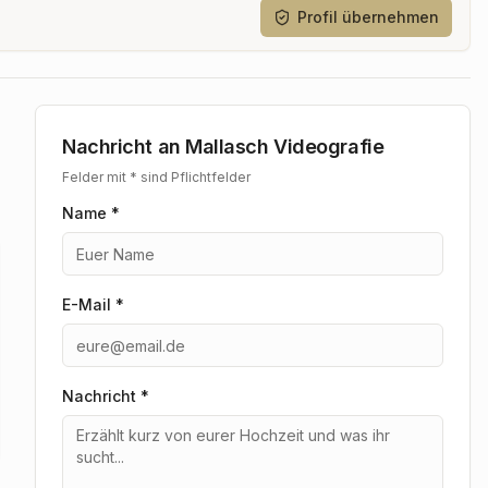
Profil übernehmen
Nachricht an
Mallasch Videografie
Felder mit * sind Pflichtfelder
Name *
E-Mail *
Nachricht
*