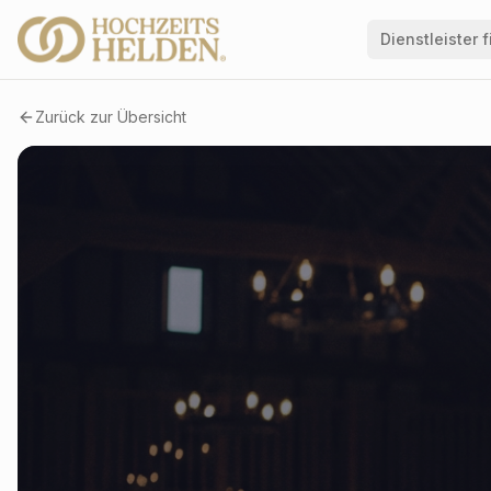
Dienstleister 
Zurück zur Übersicht