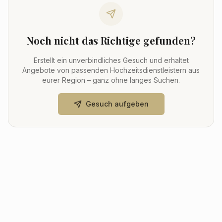
Noch nicht das Richtige gefunden?
Erstellt ein unverbindliches Gesuch und erhaltet
Angebote von passenden Hochzeitsdienstleistern aus
eurer Region – ganz ohne langes Suchen.
Gesuch aufgeben