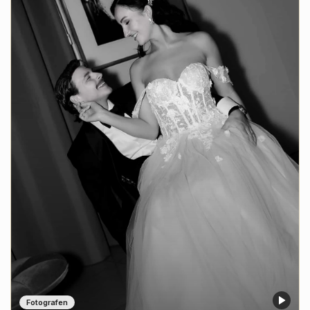
Fotografen