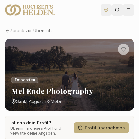
Zurück zur Übersicht
Fotografen
Mel Ende Photography
Sankt Augustin
Mobil
Ist das dein Profil?
Profil übernehmen
Übernimm dieses Profil und
verwalte deine Angaben.