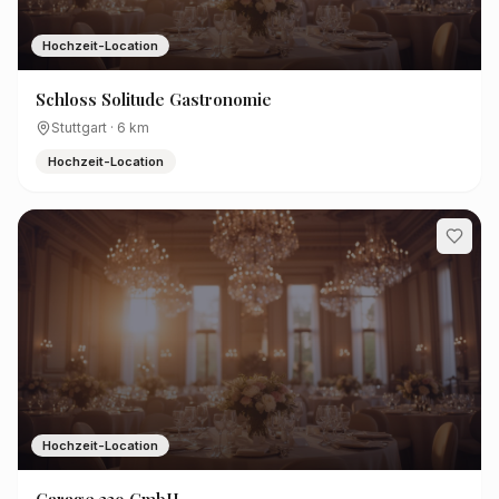
Hochzeit-Location
Schloss Solitude Gastronomie
Stuttgart
·
6
km
Hochzeit-Location
Hochzeit-Location