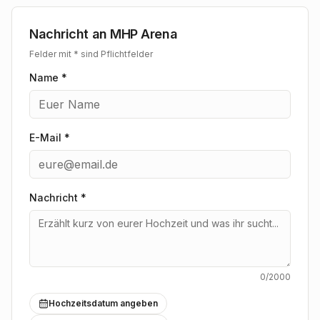
Nachricht an
MHP Arena
Felder mit * sind Pflichtfelder
Name *
E-Mail *
Nachricht
*
0
/2000
Hochzeitsdatum angeben