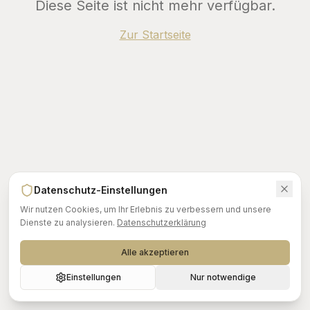
Diese Seite ist nicht mehr verfügbar.
Zur Startseite
Datenschutz-Einstellungen
Wir nutzen Cookies, um Ihr Erlebnis zu verbessern und unsere
Dienste zu analysieren.
Datenschutzerklärung
Alle akzeptieren
Einstellungen
Nur notwendige