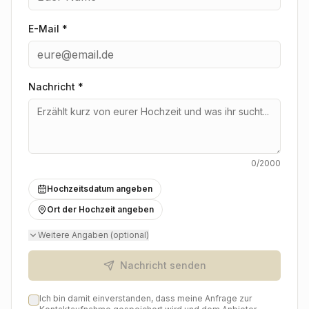
E-Mail *
Nachricht
*
0
/2000
Hochzeitsdatum angeben
Ort der Hochzeit angeben
Weitere Angaben (optional)
Nachricht senden
Ich bin damit einverstanden, dass meine Anfrage zur