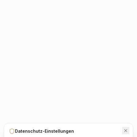
Datenschutz-Einstellungen