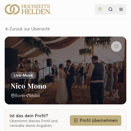
Zurück zur Übersicht
Live-Musik
Nico Mono
Bonn
Mobil
Ist das dein Profil?
Profil übernehmen
Übernimm dieses Profil und
verwalte deine Angaben.