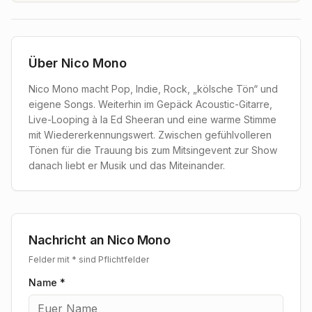
Über
Nico Mono
Nico Mono macht Pop, Indie, Rock, „kölsche Tön“ und
eigene Songs. Weiterhin im Gepäck Acoustic-Gitarre,
Live-Looping à la Ed Sheeran und eine warme Stimme
mit Wiedererkennungswert. Zwischen gefühlvolleren
Tönen für die Trauung bis zum Mitsingevent zur Show
danach liebt er Musik und das Miteinander.
Nachricht an
Nico Mono
Felder mit * sind Pflichtfelder
Name *