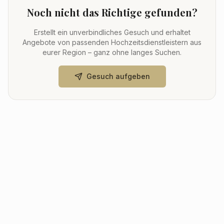
Noch nicht das Richtige gefunden?
Erstellt ein unverbindliches Gesuch und erhaltet
Angebote von passenden Hochzeitsdienstleistern aus
eurer Region – ganz ohne langes Suchen.
Gesuch aufgeben