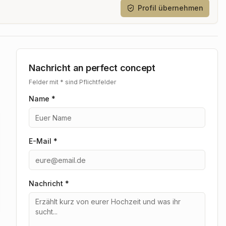
Profil übernehmen
Nachricht an
perfect concept
Felder mit * sind Pflichtfelder
Name *
E-Mail *
Nachricht
*