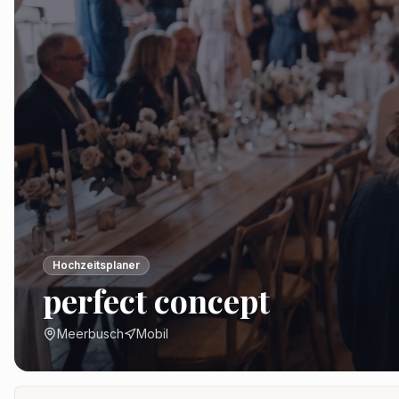
Hochzeitsplaner
perfect concept
Meerbusch
Mobil