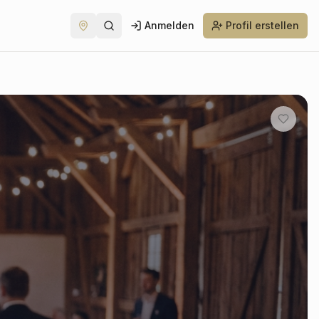
Anmelden
Profil erstellen