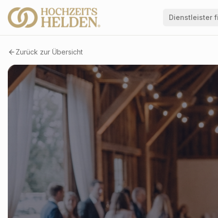
Dienstleister 
Zurück zur Übersicht