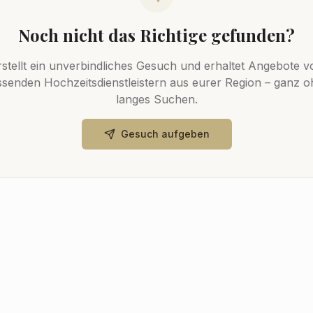
Noch nicht das Richtige gefunden?
rstellt ein unverbindliches Gesuch und erhaltet Angebote v
senden Hochzeitsdienstleistern aus eurer Region – ganz 
langes Suchen.
Gesuch aufgeben